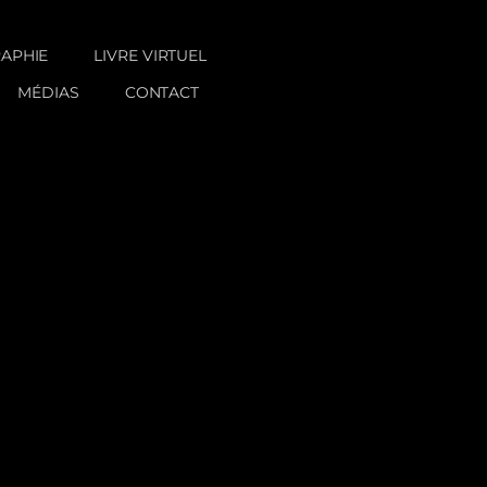
RAPHIE
LIVRE VIRTUEL
MÉDIAS
CONTACT