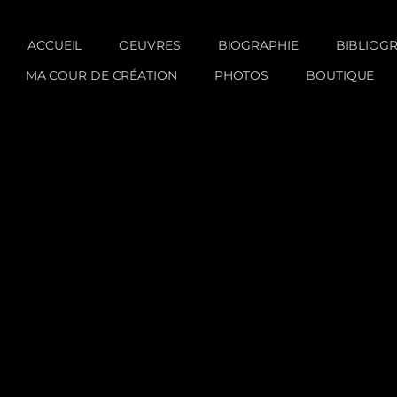
ACCUEIL
OEUVRES
BIOGRAPHIE
BIBLIOG
MA COUR DE CRÉATION
PHOTOS
BOUTIQUE