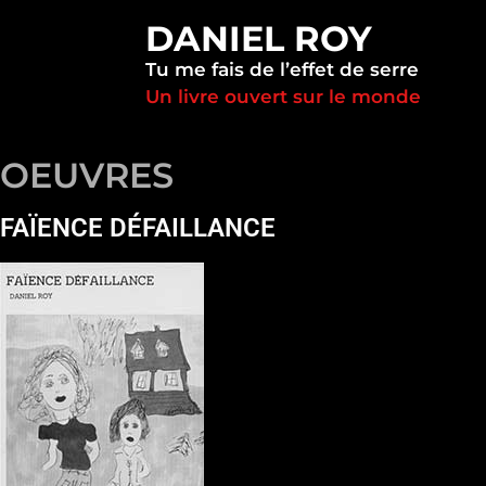
DANIEL ROY
Tu me fais de l’effet de serre
Un livre ouvert sur le monde
OEUVRES
FAÏENCE DÉFAILLANCE