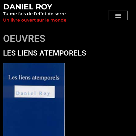
DANIEL ROY
Tu me fais de l’effet de serre
Un livre ouvert sur le monde
OEUVRES
LES LIENS ATEMPORELS