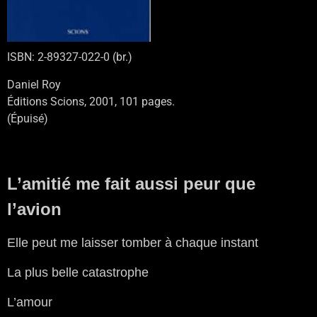
ISBN: 2-89327-022-0 (br.)
Daniel Roy
Éditions Scions, 2001, 101 pages.
(Épuisé)
L’amitié me fait aussi peur que
l’avion
Elle peut me laisser tomber à chaque instant
La plus belle catastrophe
L’amour