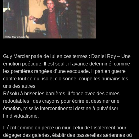
Guy Mercier parle de lui en ces termes : Daniel Roy – Une
émotion poétique. Il est seul : il avance déterminé, comme
les premières rangées d’une escouade. Il part en guerre
contre tout ce qui isole, cloisonne, coupe les humains les
uns des autres.
Résolu à briser les barrières, il fonce avec des armes
redoutables : des crayons pour écrire et dessiner une
émotion, missile intercontinental destiné à pulvériser
l’individualisme.
Il écrit comme on perce un mur, celui de l’isolement pour
dégager des galeries, établir des passerelles aériennes où