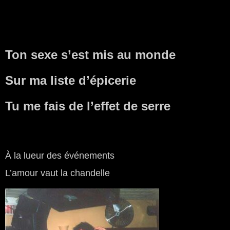
Ton sexe s’est mis au monde
Sur ma liste d’épicerie
Tu me fais de l’effet de serre
À la lueur des événements
L’amour vaut la chandelle