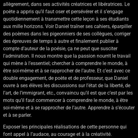
allègrement, dans ses activités créatrices et libératrices. Le
poète a appris qu’il faut oser et persévérer et il s’engage
quotidiennement à transmettre cette leçon à ses étudiants
aux mille horizons. Voir Daniel traîner ses cahiers, éparpiller
des poèmes dans les pigeonniers de ses collègues, corriger
des épreuves de temps à autre et finalement publier à
compte d’auteur de la poésie, ça ne peut que susciter
l’admiration. Il nous montre que la passion nourrit le travail
qui mène à l’essentiel; chercher à comprendre le monde, à
être soi-même et à se rapprocher de l’autre. Et c’est avec ce
double engagement, de poète et de professeur, que Daniel
ouvre à ses élèves les discussions sur l’état de la liberté, de
l’art, de l’immigrant, etc., convaincu qu’il est que c’est par les
mots qu’il faut commencer à comprendre le monde, à être
soi-même et à se rapprocher de l’autre. Apprendre à s’écouter
et à se parler.
Exposer les principales réalisations de cette personne qui
font appel à l’audace, au courage et à la créativité.