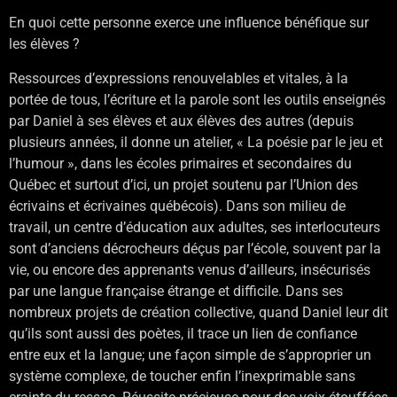
En quoi cette personne exerce une influence bénéfique sur
les élèves ?
Ressources d’expressions renouvelables et vitales, à la
portée de tous, l’écriture et la parole sont les outils enseignés
par Daniel à ses élèves et aux élèves des autres (depuis
plusieurs années, il donne un atelier, « La poésie par le jeu et
l’humour », dans les écoles primaires et secondaires du
Québec et surtout d’ici, un projet soutenu par l’Union des
écrivains et écrivaines québécois). Dans son milieu de
travail, un centre d’éducation aux adultes, ses interlocuteurs
sont d’anciens décrocheurs déçus par l’école, souvent par la
vie, ou encore des apprenants venus d’ailleurs, insécurisés
par une langue française étrange et difficile. Dans ses
nombreux projets de création collective, quand Daniel leur dit
qu’ils sont aussi des poètes, il trace un lien de confiance
entre eux et la langue; une façon simple de s’approprier un
système complexe, de toucher enfin l’inexprimable sans