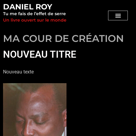
DANIEL ROY
Tu me fais de l’effet de serre
Un livre ouvert sur le monde
MA COUR DE CRÉATION
NOUVEAU TITRE
Nouveau texte