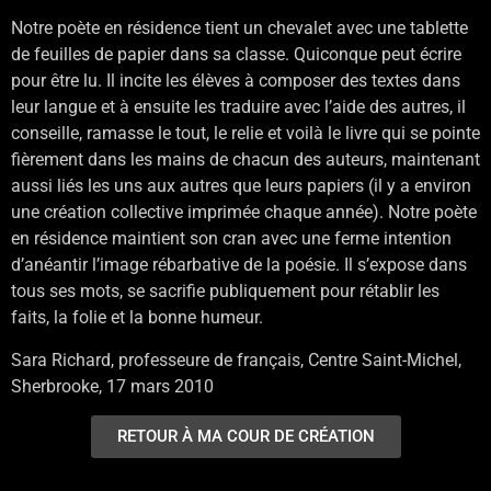
Notre poète en résidence tient un chevalet avec une tablette
de feuilles de papier dans sa classe. Quiconque peut écrire
pour être lu. Il incite les élèves à composer des textes dans
leur langue et à ensuite les traduire avec l’aide des autres, il
conseille, ramasse le tout, le relie et voilà le livre qui se pointe
fièrement dans les mains de chacun des auteurs, maintenant
aussi liés les uns aux autres que leurs papiers (il y a environ
une création collective imprimée chaque année). Notre poète
en résidence maintient son cran avec une ferme intention
d’anéantir l’image rébarbative de la poésie. Il s’expose dans
tous ses mots, se sacrifie publiquement pour rétablir les
faits, la folie et la bonne humeur.
Sara Richard, professeure de français, Centre Saint-Michel,
Sherbrooke, 17 mars 2010
RETOUR À MA COUR DE CRÉATION