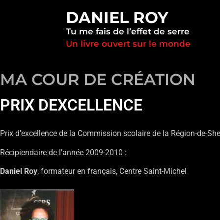
DANIEL ROY
Tu me fais de l’effet de serre
Un livre ouvert sur le monde
MA COUR DE CRÉATION
PRIX DEXCELLENCE
Prix d’excellence de la Commission scolaire de la Région-de-Sh
Récipiendaire de l’année 2009-2010 :
Daniel Roy
, formateur en français, Centre Saint-Michel