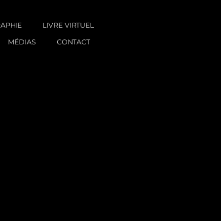
RAPHIE
LIVRE VIRTUEL
MÉDIAS
CONTACT