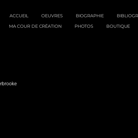
ACCUEIL
OEUVRES
BIOGRAPHIE
BIBLIOG
MA COUR DE CRÉATION
PHOTOS
BOUTIQUE
erbrooke